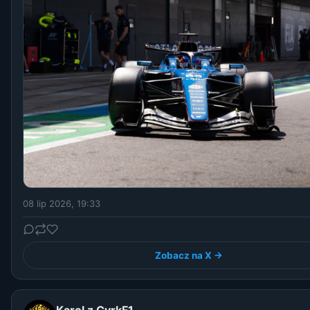
08 lip 2026, 19:33
Zobacz na X →