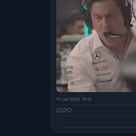
14 cze 2026, 18:10